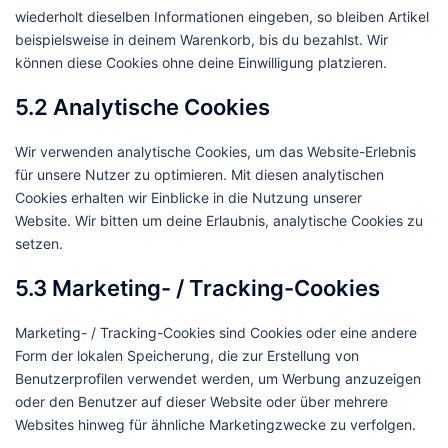
wiederholt dieselben Informationen eingeben, so bleiben Artikel
beispielsweise in deinem Warenkorb, bis du bezahlst. Wir
können diese Cookies ohne deine Einwilligung platzieren.
5.2 Analytische Cookies
Wir verwenden analytische Cookies, um das Website-Erlebnis
für unsere Nutzer zu optimieren. Mit diesen analytischen
Cookies erhalten wir Einblicke in die Nutzung unserer
Website. Wir bitten um deine Erlaubnis, analytische Cookies zu
setzen.
5.3 Marketing- / Tracking-Cookies
Marketing- / Tracking-Cookies sind Cookies oder eine andere
Form der lokalen Speicherung, die zur Erstellung von
Benutzerprofilen verwendet werden, um Werbung anzuzeigen
oder den Benutzer auf dieser Website oder über mehrere
Websites hinweg für ähnliche Marketingzwecke zu verfolgen.