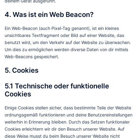
deinem Gerät ausgeführt.
4. Was ist ein Web Beacon?
Ein Web-Beacon (auch Pixel-Tag genannt), ist ein kleines
unsichtbares Textfragment oder Bild auf einer Website, das
benutzt wird, um den Verkehr auf der Website zu überwachen.
Um dies zu ermöglichen werden diverse Daten von dir mittels
Web-Beacons gespeichert.
5. Cookies
5.1 Technische oder funktionelle
Cookies
Einige Cookies stellen sicher, dass bestimmte Teile der Website
ordnungsgemäß funktionieren und deine Benutzereinstellungen
weiterhin in Erinnerung bleiben. Durch das Setzen funktionaler
Cookies erleichtern wir dir den Besuch unserer Website. Auf
diese Weise musst du beim Besuch unserer Website nicht