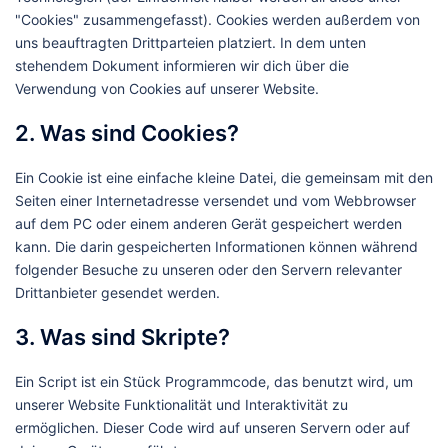
"Cookies" zusammengefasst). Cookies werden außerdem von
uns beauftragten Drittparteien platziert. In dem unten
stehendem Dokument informieren wir dich über die
Verwendung von Cookies auf unserer Website.
2. Was sind Cookies?
Ein Cookie ist eine einfache kleine Datei, die gemeinsam mit den
Seiten einer Internetadresse versendet und vom Webbrowser
auf dem PC oder einem anderen Gerät gespeichert werden
kann. Die darin gespeicherten Informationen können während
folgender Besuche zu unseren oder den Servern relevanter
Drittanbieter gesendet werden.
3. Was sind Skripte?
Ein Script ist ein Stück Programmcode, das benutzt wird, um
unserer Website Funktionalität und Interaktivität zu
ermöglichen. Dieser Code wird auf unseren Servern oder auf