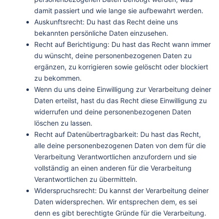
damit passiert und wie lange sie aufbewahrt werden.
Auskunftsrecht: Du hast das Recht deine uns
bekannten persönliche Daten einzusehen.
Recht auf Berichtigung: Du hast das Recht wann immer
du wünscht, deine personenbezogenen Daten zu
ergänzen, zu korrigieren sowie gelöscht oder blockiert
zu bekommen.
Wenn du uns deine Einwilligung zur Verarbeitung deiner
Daten erteilst, hast du das Recht diese Einwilligung zu
widerrufen und deine personenbezogenen Daten
löschen zu lassen.
Recht auf Datenübertragbarkeit: Du hast das Recht,
alle deine personenbezogenen Daten von dem für die
Verarbeitung Verantwortlichen anzufordern und sie
vollständig an einen anderen für die Verarbeitung
Verantwortlichen zu übermitteln.
Widerspruchsrecht: Du kannst der Verarbeitung deiner
Daten widersprechen. Wir entsprechen dem, es sei
denn es gibt berechtigte Gründe für die Verarbeitung.