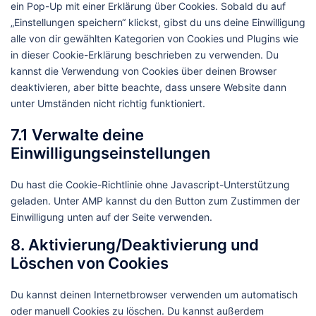
ein Pop-Up mit einer Erklärung über Cookies. Sobald du auf
„Einstellungen speichern“ klickst, gibst du uns deine Einwilligung
alle von dir gewählten Kategorien von Cookies und Plugins wie
in dieser Cookie-Erklärung beschrieben zu verwenden. Du
kannst die Verwendung von Cookies über deinen Browser
deaktivieren, aber bitte beachte, dass unsere Website dann
unter Umständen nicht richtig funktioniert.
7.1 Verwalte deine
Einwilligungseinstellungen
Du hast die Cookie-Richtlinie ohne Javascript-Unterstützung
geladen. Unter AMP kannst du den Button zum Zustimmen der
Einwilligung unten auf der Seite verwenden.
8. Aktivierung/Deaktivierung und
Löschen von Cookies
Du kannst deinen Internetbrowser verwenden um automatisch
oder manuell Cookies zu löschen. Du kannst außerdem