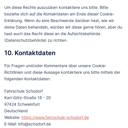
Um diese Rechte auszuüben kontaktiere uns bitte. Bitte
beziehe dich auf die Kontaktdaten am Ende dieser Cookie-
Erklärung. Wenn du eine Beschwerde darüber hast, wie wir
deine Daten behandeln, würden wir diese gerne hören, aber du
hast auch das Recht diese an die Aufsichtsbehörde
(Datenschutzbehörde) zu richten.
10. Kontaktdaten
Für Fragen und/oder Kommentare über unsere Cookie-
Richtlinien und diese Aussage kontaktiere uns bitte mittels der
folgenden Kontaktdaten:
Fahrschule Schodorf
Karl-Götz-​Straße 18 - 20
97424 Schweinfurt
Deutschland
Website:
https://www.fahrschule-schodorf.de
E-Mail:
info@
schodorf.de