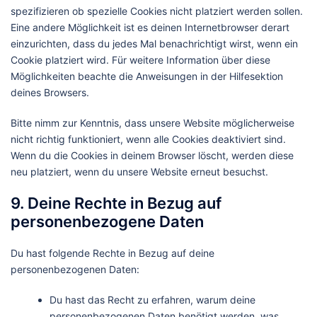
spezifizieren ob spezielle Cookies nicht platziert werden sollen.
Eine andere Möglichkeit ist es deinen Internetbrowser derart
einzurichten, dass du jedes Mal benachrichtigt wirst, wenn ein
Cookie platziert wird. Für weitere Information über diese
Möglichkeiten beachte die Anweisungen in der Hilfesektion
deines Browsers.
Bitte nimm zur Kenntnis, dass unsere Website möglicherweise
nicht richtig funktioniert, wenn alle Cookies deaktiviert sind.
Wenn du die Cookies in deinem Browser löscht, werden diese
neu platziert, wenn du unsere Website erneut besuchst.
9. Deine Rechte in Bezug auf
personenbezogene Daten
Du hast folgende Rechte in Bezug auf deine
personenbezogenen Daten:
Du hast das Recht zu erfahren, warum deine
personenbezogenen Daten benötigt werden, was